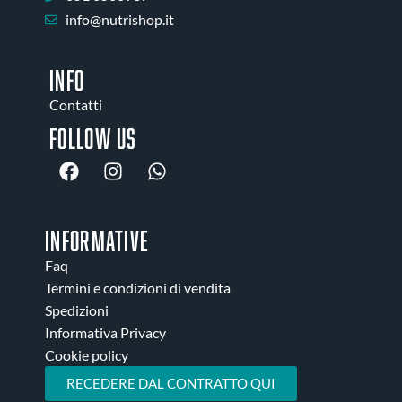
info@nutrishop.it
INFO
Contatti
Follow us
INFORMATIVE
Faq
Termini e condizioni di vendita
Spedizioni
Informativa Privacy
Cookie policy
RECEDERE DAL CONTRATTO QUI