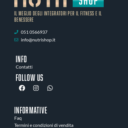
IL MEGLIO DEGLI Integratori PER IL FITNESS E IL
BENESSERE
051 0566937
info@nutrishop.it
INFO
Contatti
Follow us
INFORMATIVE
Faq
Termini e condizioni di vendita