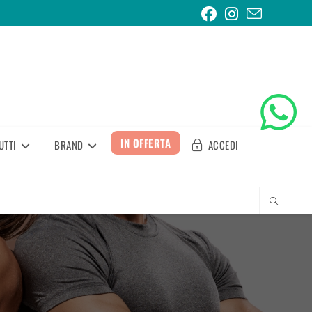
IN OFFERTA
UTTI
BRAND
ACCEDI