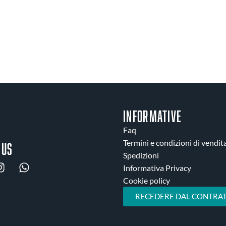
INFORMATIVE
Faq
Termini e condizioni di vendit
 us
Spedizioni
Informativa Privacy
Cookie policy
RECEDERE DAL CONTRAT