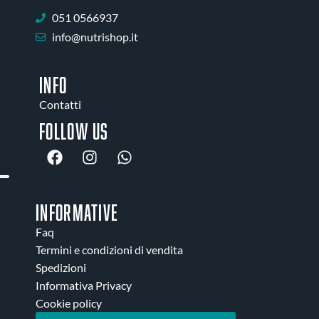
051 0566937
info@nutrishop.it
INFO
Contatti
Follow us
INFORMATIVE
Faq
Termini e condizioni di vendita
Spedizioni
Informativa Privacy
Cookie policy