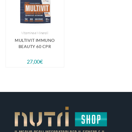
Vitamine e Minerali
MULTIVIT IMMUNO
BEAUTY 60 CPR
27,00
€