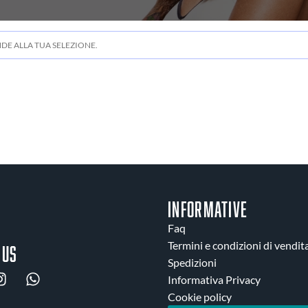
E ALLA TUA SELEZIONE.
INFORMATIVE
Faq
Termini e condizioni di vendit
 us
Spedizioni
Informativa Privacy
Cookie policy