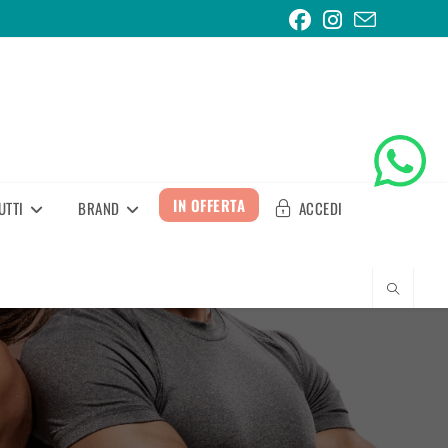
IN OFFERTA
UTTI
BRAND
ACCEDI