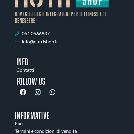
IL MEGLIO DEGLI Integratori PER IL FITNESS E IL
BENESSERE
051 0566937
info@nutrishop.it
INFO
Contatti
Follow us
INFORMATIVE
Faq
Termini e condizioni di vendita