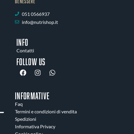
BENESSERE
051 0566937
info@nutrishop.it
INFO
Contatti
Follow us
INFORMATIVE
Faq
Termini e condizioni di vendita
Spedizioni
Informativa Privacy
Cookie policy