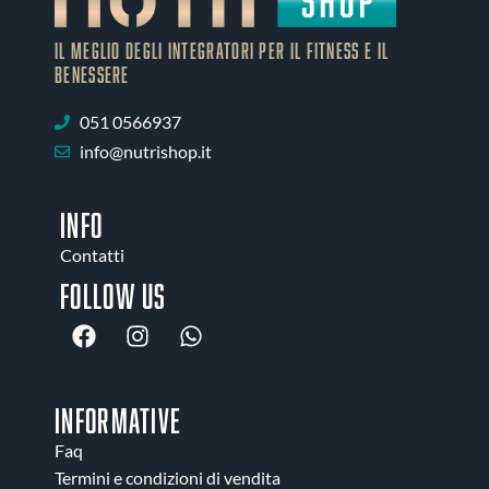
IL MEGLIO DEGLI Integratori PER IL FITNESS E IL
BENESSERE
051 0566937
info@nutrishop.it
INFO
Contatti
Follow us
INFORMATIVE
Faq
Termini e condizioni di vendita