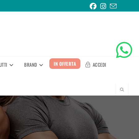
IN OFFERTA
UTTI
BRAND
ACCEDI