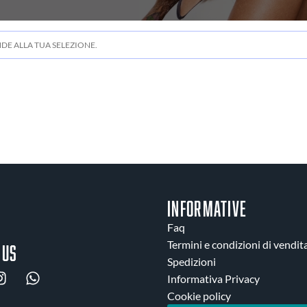
E ALLA TUA SELEZIONE.
INFORMATIVE
Faq
Termini e condizioni di vendit
 us
Spedizioni
Informativa Privacy
Cookie policy