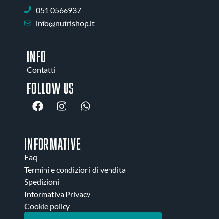
051 0566937
info@nutrishop.it
INFO
Contatti
Follow us
INFORMATIVE
Faq
Termini e condizioni di vendita
Spedizioni
Informativa Privacy
Cookie policy