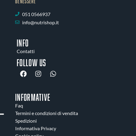
BENESSERE
051 0566937
info@nutrishop.it
INFO
Contatti
Follow us
INFORMATIVE
Faq
Termini e condizioni di vendita
Spedizioni
Informativa Privacy
Cookie policy