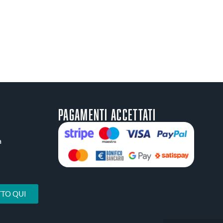
Pagamenti accettati
a
TO QUI