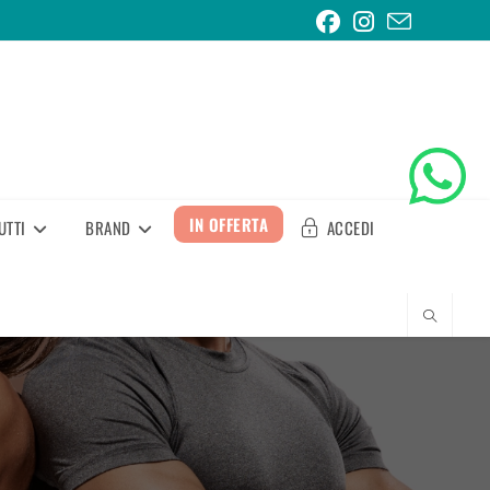
IN OFFERTA
UTTI
BRAND
ACCEDI