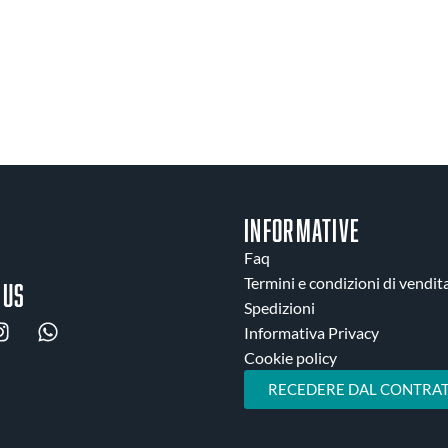
INFORMATIVE
Faq
Termini e condizioni di vendit
 us
Spedizioni
Informativa Privacy
Cookie policy
RECEDERE DAL CONTRAT