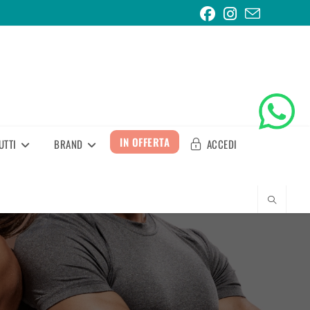
IN OFFERTA
UTTI
BRAND
ACCEDI