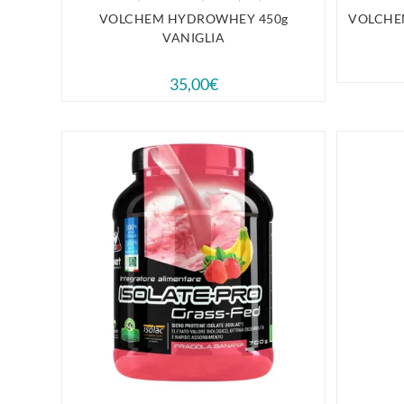
VOLCHEM HYDROWHEY 450g
VOLCHE
VANIGLIA
35,00
€