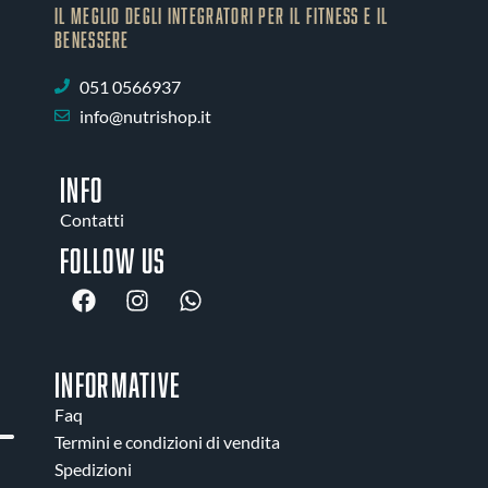
IL MEGLIO DEGLI Integratori PER IL FITNESS E IL
BENESSERE
051 0566937
info@nutrishop.it
INFO
Contatti
Follow us
INFORMATIVE
Faq
Termini e condizioni di vendita
Spedizioni