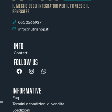
IL MEGLIO DEGLI Integratori PER IL FITNESS E IL
BENESSERE
051 0566937
info@nutrishop.it
INFO
Contatti
Follow us
INFORMATIVE
Faq
Termini e condizioni di vendita
Spedizioni