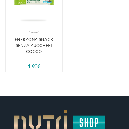
Alimenti
ENERZONA SNACK
SENZA ZUCCHERI
COCCO
1,90
€