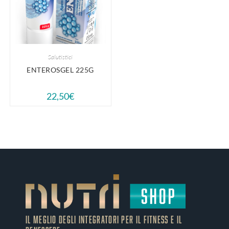
Salutistici
ENTEROSGEL 225G
22,50
€
IL MEGLIO DEGLI Integratori PER IL FITNESS E IL