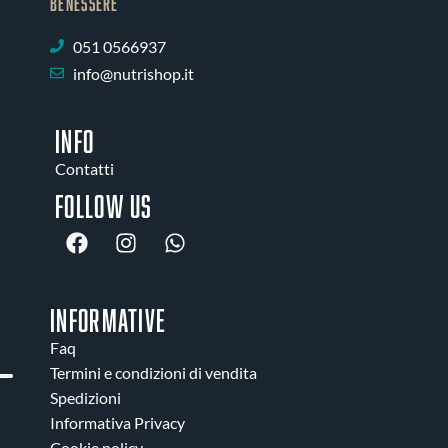
BENESSERE
051 0566937
info@nutrishop.it
INFO
Contatti
Follow us
INFORMATIVE
Faq
Termini e condizioni di vendita
Spedizioni
Informativa Privacy
Cookie policy