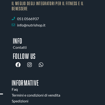
IL MEGLIO DEGLI Integratori PER IL FITNESS E IL
BENESSERE
051 0566937
info@nutrishop.it
INFO
Contatti
Follow us
INFORMATIVE
Faq
Termini e condizioni di vendita
Spedizioni