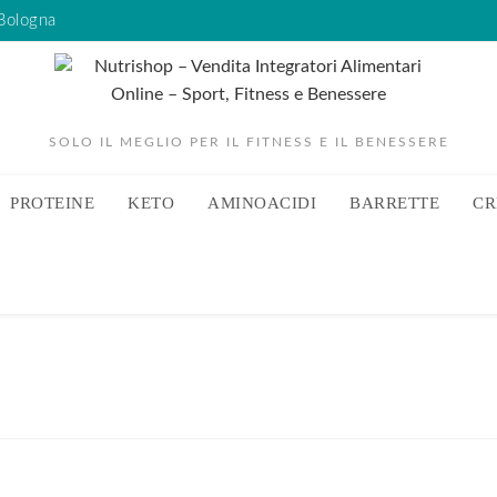
 Bologna
SOLO IL MEGLIO PER IL FITNESS E IL BENESSERE
PROTEINE
KETO
AMINOACIDI
BARRETTE
CR