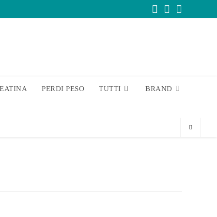
EATINA
PERDI PESO
TUTTI
BRAND