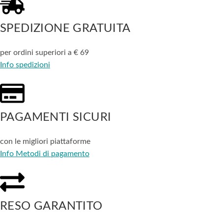
SPEDIZIONE GRATUITA
per ordini superiori a € 69
Info spedizioni
PAGAMENTI SICURI
con le migliori piattaforme
Info Metodi di pagamento
RESO GARANTITO