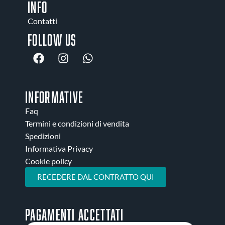
INFO
Contatti
Follow us
INFORMATIVE
Faq
Termini e condizioni di vendita
Spedizioni
Informativa Privacy
Cookie policy
RECEDERE DAL CONTRATTO QUI
Pagamenti accettati