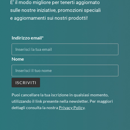
E’ il modo migliore per tenerti aggiornato
sulle nostre iniziative, promozioni speciali
e aggiornamenti sui nostri prodotti!
Indirizzo email*
Nome
Puoi cancellare la tua iscrizione in qualsiasi momento,
utilizzando il link presente nella newsletter. Per maggiori
dettagli consulta la nostra
Privacy Policy
.