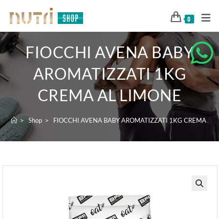
0
FIOCCHI AVENA BABY
AROMATIZZATI 1KG
CREMA AL LIMONE
>
Shop
>
FIOCCHI AVENA BABY AROMATIZZATI 1KG CREMA AL
🔍