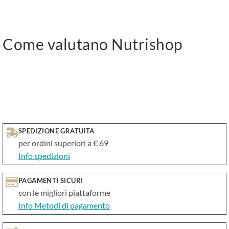
Come valutano Nutrishop
SPEDIZIONE GRATUITA
per ordini superiori a € 69
Info spedizioni
PAGAMENTI SICURI
con le migliori piattaforme
Info Metodi di pagamento