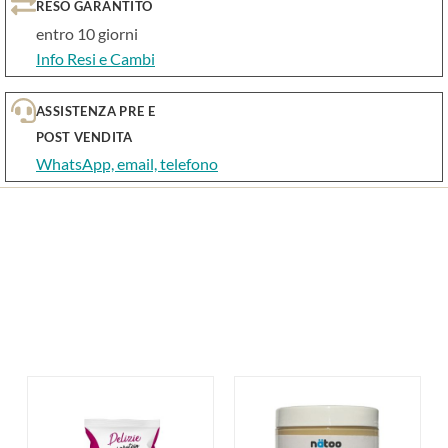
RESO GARANTITO
entro 10 giorni
Info Resi e Cambi
ASSISTENZA PRE E
POST VENDITA
WhatsApp, email, telefono