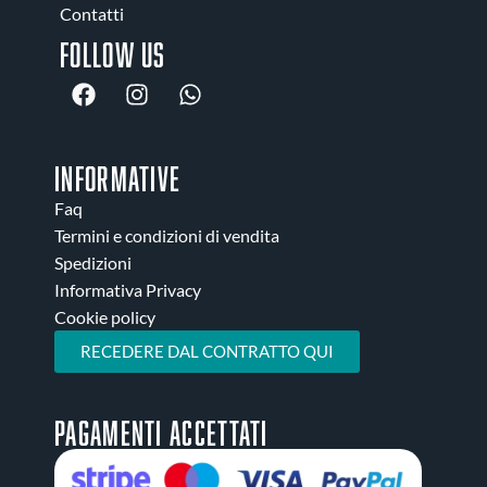
Contatti
Follow us
INFORMATIVE
Faq
Termini e condizioni di vendita
Spedizioni
Informativa Privacy
Cookie policy
RECEDERE DAL CONTRATTO QUI
Pagamenti accettati