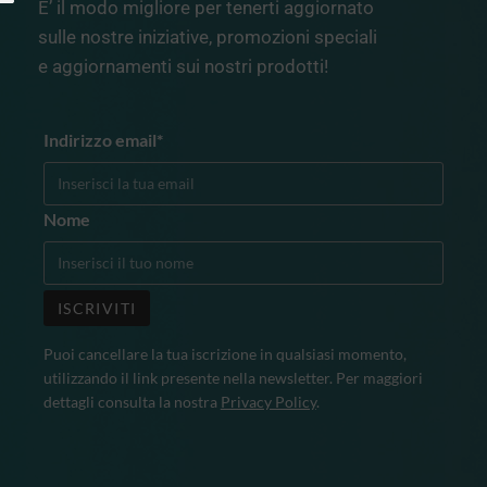
E’ il modo migliore per tenerti aggiornato
sulle nostre iniziative, promozioni speciali
e aggiornamenti sui nostri prodotti!
Indirizzo email*
Nome
Puoi cancellare la tua iscrizione in qualsiasi momento,
utilizzando il link presente nella newsletter. Per maggiori
dettagli consulta la nostra
Privacy Policy
.