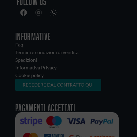
Follow us
INFORMATIVE
Faq
Termini e condizioni di vendita
Spedizioni
Informativa Privacy
Cookie policy
RECEDERE DAL CONTRATTO QUI
Pagamenti accettati