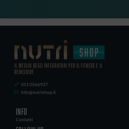
IL MEGLIO DEGLI Integratori PER IL FITNESS E IL
BENESSERE
051 0566937
info@nutrishop.it
INFO
Contatti