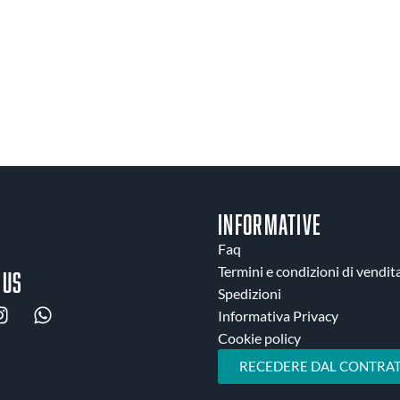
INFORMATIVE
Faq
Termini e condizioni di vendit
 us
Spedizioni
Informativa Privacy
Cookie policy
RECEDERE DAL CONTRAT