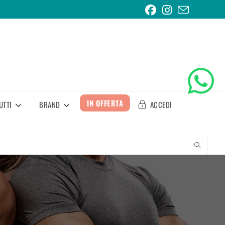
IN OFFERTA
UTTI
BRAND
ACCEDI