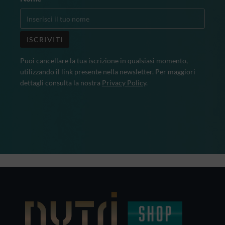
Puoi cancellare la tua iscrizione in qualsiasi momento,
utilizzando il link presente nella newsletter. Per maggiori
dettagli consulta la nostra
Privacy Policy
.