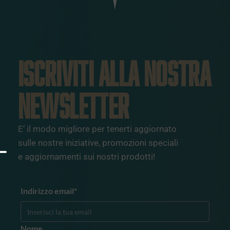
ISCRIVITI ALLA NOSTRA
NEWSLETTER
E’ il modo migliore per tenerti aggiornato
sulle nostre iniziative, promozioni speciali
e aggiornamenti sui nostri prodotti!
Indirizzo email*
Nome