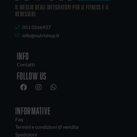
IL MEGLIO DEGLI Integratori PER IL FITNESS E IL
BENESSERE
051 0566937
info@nutrishop.it
INFO
Contatti
Follow us
INFORMATIVE
Faq
Termini e condizioni di vendita
Spedizioni