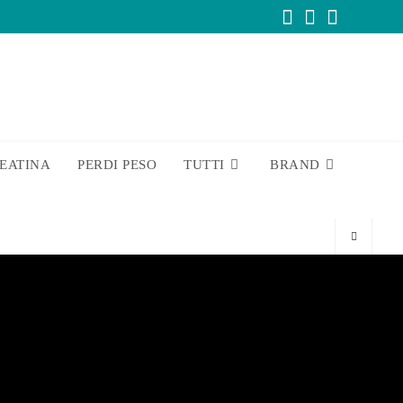
EATINA
PERDI PESO
TUTTI
BRAND