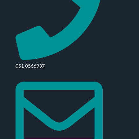
051 0566937