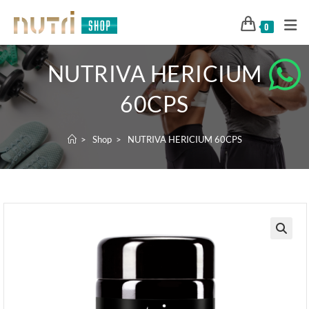
0
NUTRIVA HERICIUM
60CPS
>
Shop
>
NUTRIVA HERICIUM 60CPS
🔍