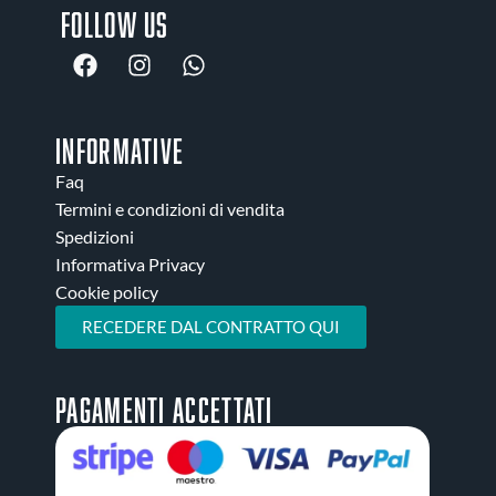
Follow us
INFORMATIVE
Faq
Termini e condizioni di vendita
Spedizioni
Informativa Privacy
Cookie policy
RECEDERE DAL CONTRATTO QUI
Pagamenti accettati