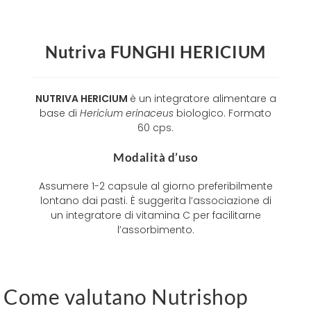
Nutriva FUNGHI HERICIUM
NUTRIVA HERICIUM
è un integratore alimentare a
base di
Hericium erinaceus
biologico. Formato
60 cps.
Modalità d’uso
Assumere 1-2 capsule al giorno preferibilmente
lontano dai pasti. È suggerita l’associazione di
un integratore di vitamina C per facilitarne
l’assorbimento.
Come valutano Nutrishop