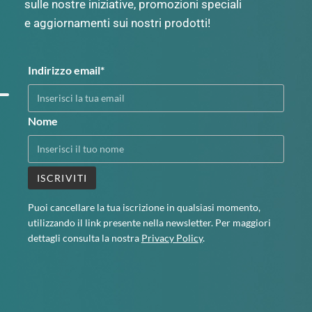
sulle nostre iniziative, promozioni speciali
e aggiornamenti sui nostri prodotti!
Indirizzo email*
Nome
Puoi cancellare la tua iscrizione in qualsiasi momento,
utilizzando il link presente nella newsletter. Per maggiori
dettagli consulta la nostra
Privacy Policy
.