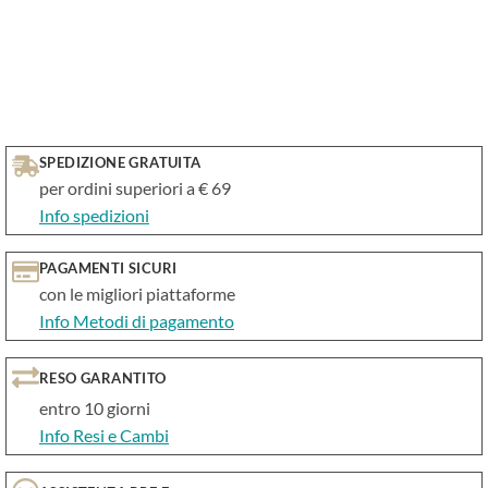
SPEDIZIONE GRATUITA
per ordini superiori a € 69
Info spedizioni
PAGAMENTI SICURI
con le migliori piattaforme
Info Metodi di pagamento
RESO GARANTITO
entro 10 giorni
Info Resi e Cambi