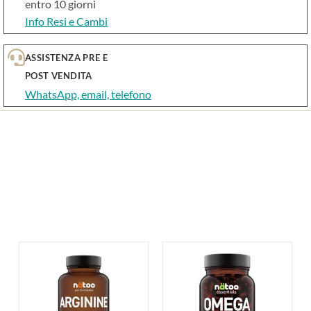
entro 10 giorni
Info Resi e Cambi
ASSISTENZA PRE E
POST VENDITA
WhatsApp, email, telefono