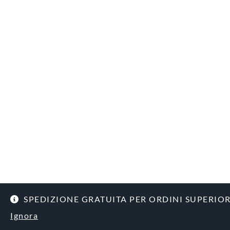
SPEDIZIONE GRATUITA PER ORDINI SUPERIORI
Ignora