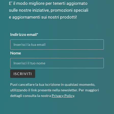
E’ il modo migliore per tenerti aggiornato
sulle nostre iniziative, promozioni speciali
e aggiornamenti sui nostri prodotti!
Indirizzo email*
Nome
Puoi cancellare la tua iscrizione in qualsiasi momento,
utilizzando il link presente nella newsletter. Per maggiori
dettagli consulta la nostra
Privacy Policy
.