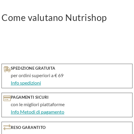
Come valutano Nutrishop
SPEDIZIONE GRATUITA
per ordini superiori a € 69
Info spedizioni
PAGAMENTI SICURI
con le migliori piattaforme
Info Metodi di pagamento
RESO GARANTITO