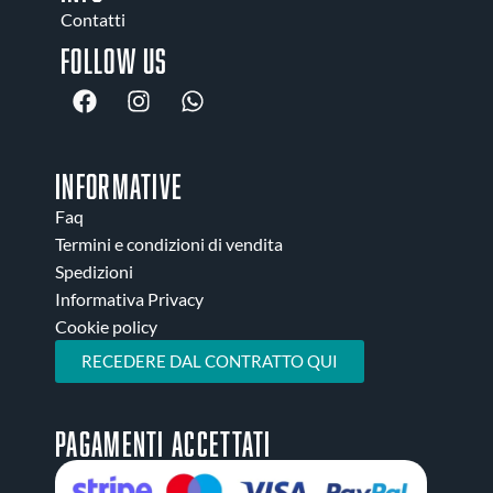
Contatti
Follow us
INFORMATIVE
Faq
Termini e condizioni di vendita
Spedizioni
Informativa Privacy
Cookie policy
RECEDERE DAL CONTRATTO QUI
Pagamenti accettati