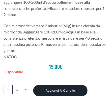
aggiungere 100-200ml d’acqua bollente in base alla
consistenza che preferite. Miscelare e lasciare riposare per 1-
2 minuti.
Con microonde: versare 2 misurini (60g) in una ciotola da
microonde. Aggiungere 100-200ml d’acqua in base alla
consistenza preferita, mescolare e riscaldare per 40 secondi
alla massima potenza. Rimuovere dal microonde, mescolare e
gustare!
NATOO
15,00
€
Disponibile
-
+
Aggiungi Al Carrello