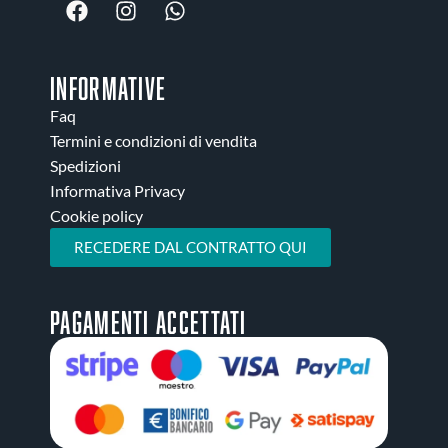
INFORMATIVE
Faq
Termini e condizioni di vendita
Spedizioni
Informativa Privacy
Cookie policy
RECEDERE DAL CONTRATTO QUI
Pagamenti accettati