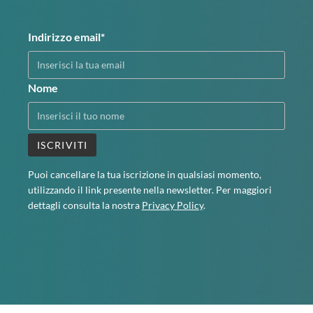
Indirizzo email*
Nome
Puoi cancellare la tua iscrizione in qualsiasi momento,
utilizzando il link presente nella newsletter. Per maggiori
dettagli consulta la nostra
Privacy Policy
.