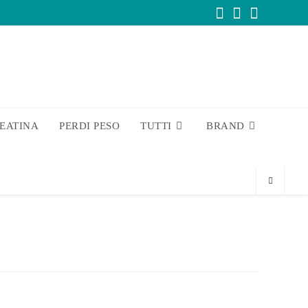
EATINA
PERDI PESO
TUTTI
BRAND