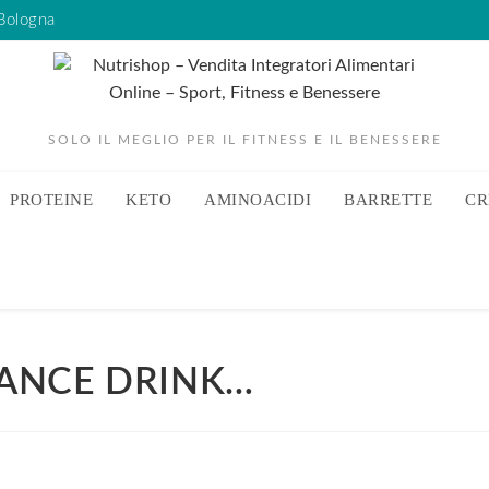
 Bologna
SOLO IL MEGLIO PER IL FITNESS E IL BENESSERE
PROTEINE
KETO
AMINOACIDI
BARRETTE
CR
ANCE DRINK…