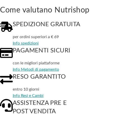
Come valutano Nutrishop
SPEDIZIONE GRATUITA
per ordini superiori a € 69
Info spedizioni
PAGAMENTI SICURI
con le migliori piattaforme
Info Metodi di pagamento
RESO GARANTITO
entro 10 giorni
Info Resi e Cambi
ASSISTENZA PRE E
POST VENDITA