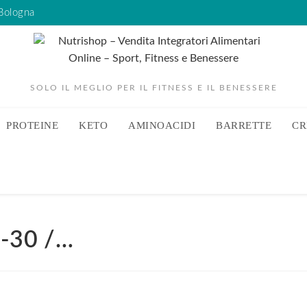
 Bologna
SOLO IL MEGLIO PER IL FITNESS E IL BENESSERE
PROTEINE
KETO
AMINOACIDI
BARRETTE
CR
-30 /…