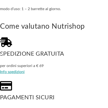
modo d’uso: 1 – 2 barrette al giorno.
Come valutano Nutrishop
SPEDIZIONE GRATUITA
per ordini superiori a € 69
Info spedizioni
PAGAMENTI SICURI