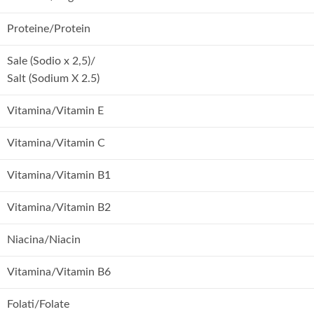
Proteine/Protein
Sale (Sodio x 2,5)/
Salt (Sodium X 2.5)
Vitamina/Vitamin E
Vitamina/Vitamin C
Vitamina/Vitamin B1
Vitamina/Vitamin B2
Niacina/Niacin
Vitamina/Vitamin B6
Folati/Folate