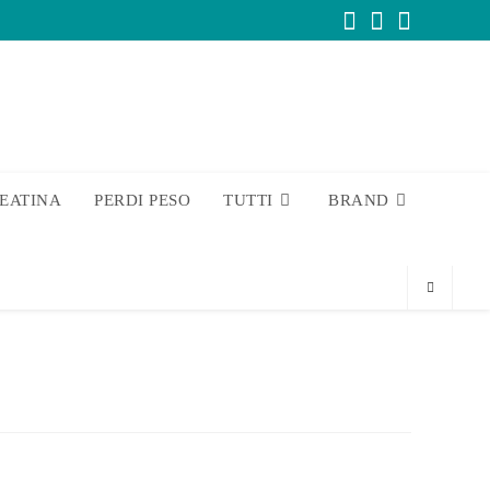
EATINA
PERDI PESO
TUTTI
BRAND