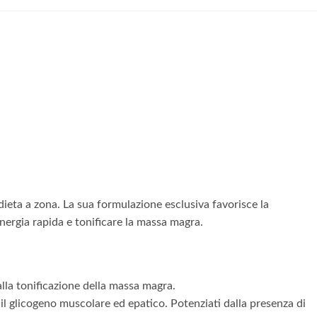
 dieta a zona. La sua formulazione esclusiva favorisce la
 energia rapida e tonificare la massa magra.
lla tonificazione della massa magra.
il glicogeno muscolare ed epatico. Potenziati dalla presenza di