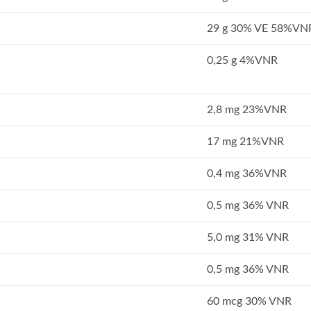
29 g 30% VE 58%VN
0,25 g 4%VNR
2,8 mg 23%VNR
17 mg 21%VNR
0,4 mg 36%VNR
0,5 mg 36% VNR
5,0 mg 31% VNR
0,5 mg 36% VNR
60 mcg 30% VNR