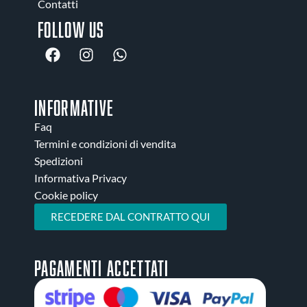
Contatti
Follow us
INFORMATIVE
Faq
Termini e condizioni di vendita
Spedizioni
Informativa Privacy
Cookie policy
RECEDERE DAL CONTRATTO QUI
Pagamenti accettati