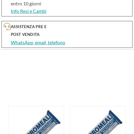
entro 10 giorni
Info Resi e Cambi
ASSISTENZA PRE E
POST VENDITA
WhatsApp, email, telefono