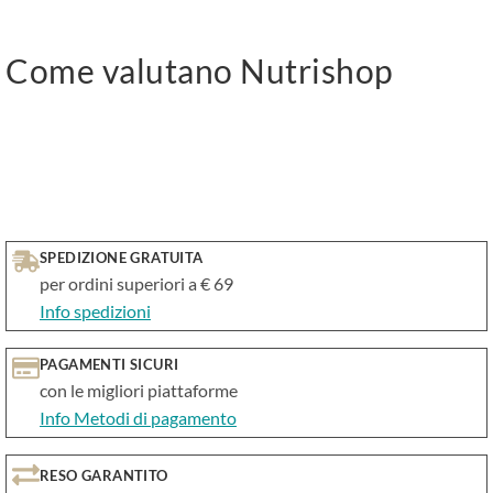
Come valutano Nutrishop
SPEDIZIONE GRATUITA
per ordini superiori a € 69
Info spedizioni
PAGAMENTI SICURI
con le migliori piattaforme
Info Metodi di pagamento
RESO GARANTITO