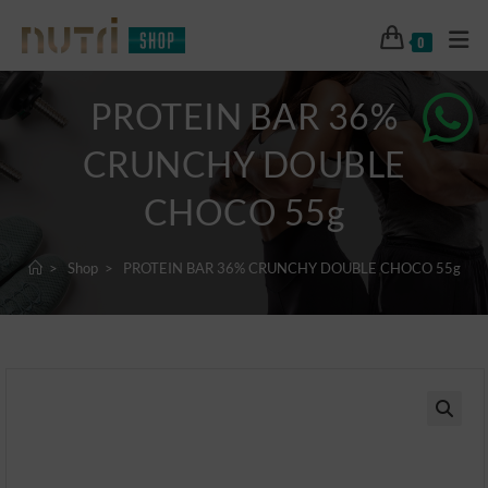
0
PROTEIN BAR 36%
CRUNCHY DOUBLE
CHOCO 55g
>
Shop
>
PROTEIN BAR 36% CRUNCHY DOUBLE CHOCO 55g
🔍