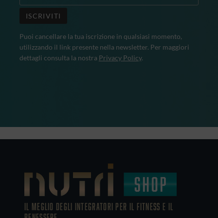
Puoi cancellare la tua iscrizione in qualsiasi momento,
utilizzando il link presente nella newsletter. Per maggiori
dettagli consulta la nostra
Privacy Policy
.
IL MEGLIO DEGLI Integratori PER IL FITNESS E IL
BENESSERE