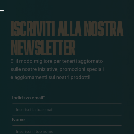
ISCRIVITI ALLA NOSTRA
NEWSLETTER
E’ il modo migliore per tenerti aggiornato
sulle nostre iniziative, promozioni speciali
e aggiornamenti sui nostri prodotti!
Indirizzo email*
Nome