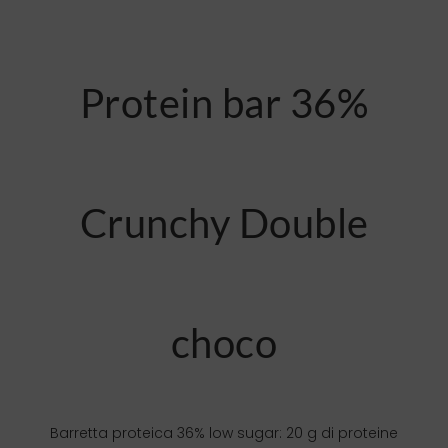
Protein bar 36%
Crunchy Double
choco
Barretta proteica 36% low sugar: 20 g di proteine