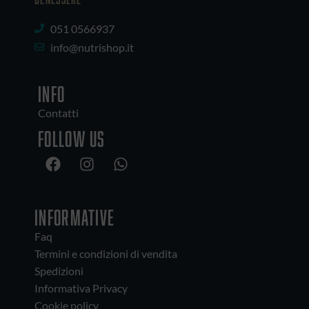
051 0566937
info@nutrishop.it
INFO
Contatti
Follow us
INFORMATIVE
Faq
Termini e condizioni di vendita
Spedizioni
Informativa Privacy
Cookie policy