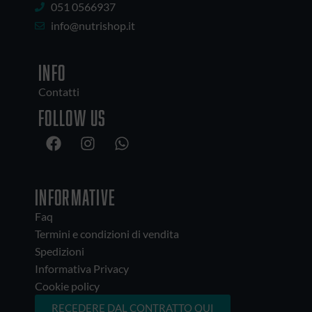
051 0566937
info@nutrishop.it
INFO
Contatti
Follow us
INFORMATIVE
Faq
Termini e condizioni di vendita
Spedizioni
Informativa Privacy
Cookie policy
RECEDERE DAL CONTRATTO QUI