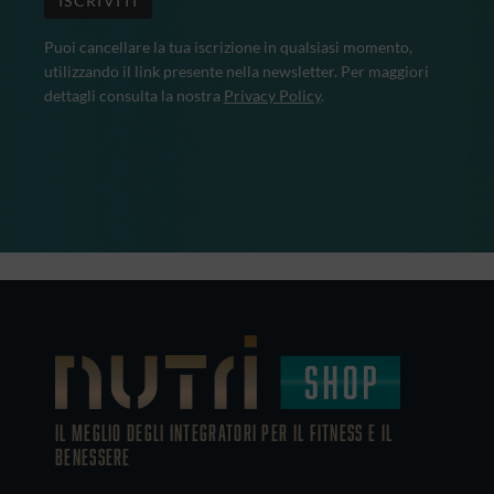
Puoi cancellare la tua iscrizione in qualsiasi momento,
utilizzando il link presente nella newsletter. Per maggiori
dettagli consulta la nostra
Privacy Policy
.
IL MEGLIO DEGLI Integratori PER IL FITNESS E IL
BENESSERE