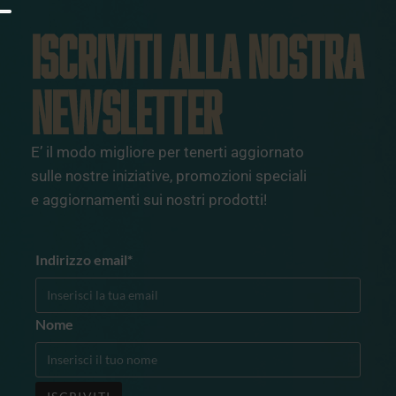
ISCRIVITI ALLA NOSTRA
NEWSLETTER
E’ il modo migliore per tenerti aggiornato
sulle nostre iniziative, promozioni speciali
e aggiornamenti sui nostri prodotti!
Indirizzo email*
Nome