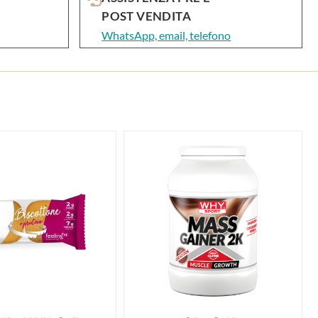
POST VENDITA
WhatsApp, email, telefono