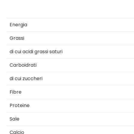
Energia
Grassi
di cui acidi grassi saturi
Carboidrati
di cui zuccheri
Fibre
Proteine
Sale
Calcio